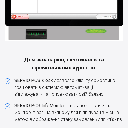
Для аквапарків, фестивалів та
гірськолижних курортів:
SERVIO POS Kiosk
дозволяє клієнту самостійно
працювати з системою автоматизації,
відстежувати та поповнювати свій баланс.
SERVIO POS InfoMonitor
– встановлюється на
моніторі в залі на видному для відвідувачів місці з
метою відображення стану замовлень для клієнтів.