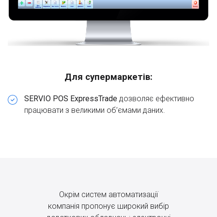
Для супермаркетів:
SERVIO POS ExpressTrade
дозволяє ефективно
працювати з великими об’ємами даних.
Окрім систем автоматизації
компанія пропонує широкий вибір