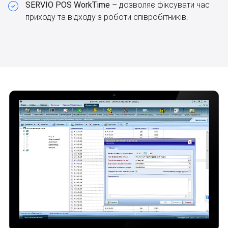
SERVIO POS WorkTime
– дозволяє фіксувати час
приходу та відходу з роботи співробітників.