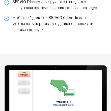
SERVIO Planner
для зручного і швидкого
планування проведення оздоровчих процедур.
Мобільний додаток
SERVIO Check In
дає
можливість персоналу віддалено позначати
виконані послуги.