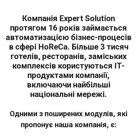
Компанія Expert Solution
протягом 16 років займається
автоматизацією бізнес-процесів
в сфері HoReCa. Більше 3 тисяч
готелів, ресторанів, заміських
комплексів користуються ІТ-
продуктами компанії,
включаючи найбільші
національні мережі.
Одними з поширених модулів, які
пропонує наша компанія, є: