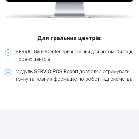
Для гральних центрів:
SERVIO GameCenter
призначений для автоматизації
ігрових центрів.
Модуль
SERVIO POS Report
дозволяє отримувати
точну та повну інформацію по роботі підприємства.