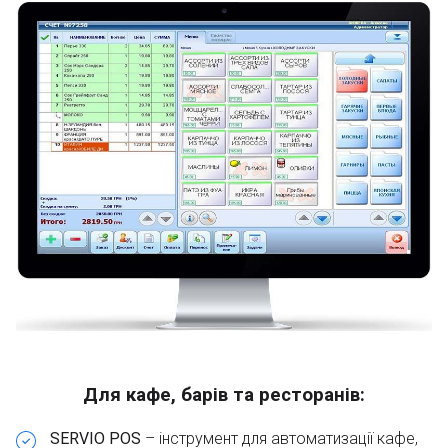
Для кафе, барів та ресторанів:
SERVIO POS
– інструмент для автоматизації кафе,