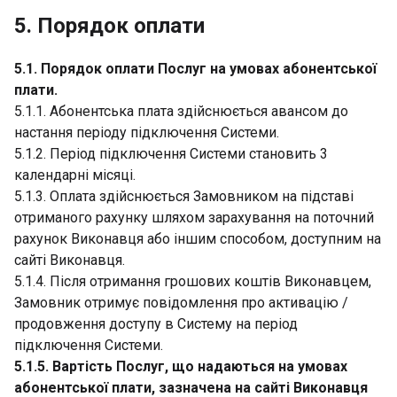
5. Порядок оплати
5.1. Порядок оплати Послуг на умовах абонентської
плати.
5.1.1. Абонентська плата здійснюється авансом до
настання періоду підключення Системи.
5.1.2. Період підключення Системи становить 3
календарні місяці.
5.1.3. Оплата здійснюється Замовником на підставі
отриманого рахунку шляхом зарахування на поточний
рахунок Виконавця або іншим способом, доступним на
сайті Виконавця.
5.1.4. Після отримання грошових коштів Виконавцем,
Замовник отримує повідомлення про активацію /
продовження доступу в Систему на період
підключення Системи.
5.1.5. Вартість Послуг, що надаються на умовах
абонентської плати, зазначена на сайті Виконавця