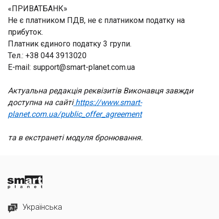
«ПРИВАТБАНК»
Не є платником ПДВ, не є платником податку на
прибуток.
Платник єдиного податку 3 групи.
Тел.: +38 044 3913020
E-mail: support@smart-planet.com.ua
Актуальна редакція реквізитів Виконавця завжди
доступна на сайті
https://www.smart-
planet.com.ua/public_offer_agreement
та в екстранеті модуля бронювання.
Українська