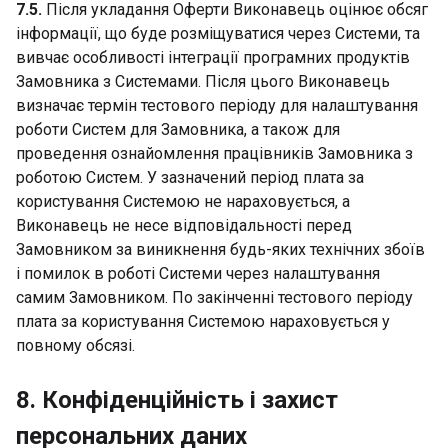
7.5.
Після укладання Оферти Виконавець оцінює обсяг
інформації, що буде розміщуватися через Системи, та
вивчає особливості інтеграції програмних продуктів
Замовника з Системами. Після цього Виконавець
визначає термін тестового періоду для налаштування
роботи Систем для Замовника, а також для
проведення ознайомлення працівників Замовника з
роботою Систем. У зазначений період плата за
користування Системою не нараховується, а
Виконавець не несе відповідальності перед
Замовником за виникнення будь-яких технічних збоїв
і помилок в роботі Системи через налаштування
самим Замовником. По закінченні тестового періоду
плата за користування Системою нараховується у
повному обсязі.
8. Конфіденційність і захист
персональних даних