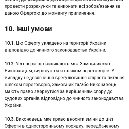
провести розрахунки та виконати всі зобов’язання за
даною Офертою до моменту припинення.
10. Інші умови
10.1.
Цю Оферту укладено на території України
відповідно до чинного законодавства України.
10.2.
Усі спори, що виникають між Замовником і
Виконавцем, вирішуються шляхом переговорів. У
випадку недосягнення врегулювання спірного питання
шляхом переговорів, Замовник та/або Виконавець
мають право звернутися за вирішенням спору до
судових органів відповідно до чинного законодавства
України.
10.3.
Виконавець має право вносити зміни до цієї
Оферти в односторонньому порядку, передбаченому